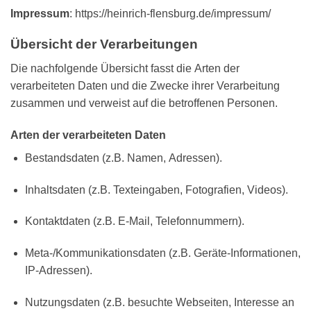
Impressum
: https://heinrich-flensburg.de/impressum/
Übersicht der Verarbeitungen
Die nachfolgende Übersicht fasst die Arten der
verarbeiteten Daten und die Zwecke ihrer Verarbeitung
zusammen und verweist auf die betroffenen Personen.
Arten der verarbeiteten Daten
Bestandsdaten (z.B. Namen, Adressen).
Inhaltsdaten (z.B. Texteingaben, Fotografien, Videos).
Kontaktdaten (z.B. E-Mail, Telefonnummern).
Meta-/Kommunikationsdaten (z.B. Geräte-Informationen,
IP-Adressen).
Nutzungsdaten (z.B. besuchte Webseiten, Interesse an