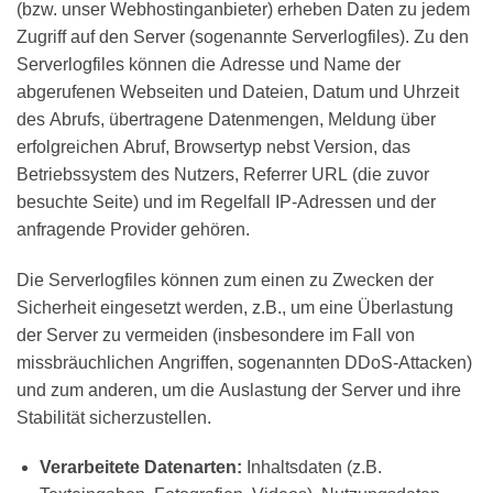
(bzw. unser Webhostinganbieter) erheben Daten zu jedem
Zugriff auf den Server (sogenannte Serverlogfiles). Zu den
Serverlogfiles können die Adresse und Name der
abgerufenen Webseiten und Dateien, Datum und Uhrzeit
des Abrufs, übertragene Datenmengen, Meldung über
erfolgreichen Abruf, Browsertyp nebst Version, das
Betriebssystem des Nutzers, Referrer URL (die zuvor
besuchte Seite) und im Regelfall IP-Adressen und der
anfragende Provider gehören.
Die Serverlogfiles können zum einen zu Zwecken der
Sicherheit eingesetzt werden, z.B., um eine Überlastung
der Server zu vermeiden (insbesondere im Fall von
missbräuchlichen Angriffen, sogenannten DDoS-Attacken)
und zum anderen, um die Auslastung der Server und ihre
Stabilität sicherzustellen.
Verarbeitete Datenarten:
Inhaltsdaten (z.B.