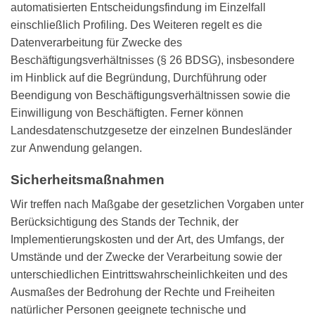
automatisierten Entscheidungsfindung im Einzelfall
einschließlich Profiling. Des Weiteren regelt es die
Datenverarbeitung für Zwecke des
Beschäftigungsverhältnisses (§ 26 BDSG), insbesondere
im Hinblick auf die Begründung, Durchführung oder
Beendigung von Beschäftigungsverhältnissen sowie die
Einwilligung von Beschäftigten. Ferner können
Landesdatenschutzgesetze der einzelnen Bundesländer
zur Anwendung gelangen.
Sicherheitsmaßnahmen
Wir treffen nach Maßgabe der gesetzlichen Vorgaben unter
Berücksichtigung des Stands der Technik, der
Implementierungskosten und der Art, des Umfangs, der
Umstände und der Zwecke der Verarbeitung sowie der
unterschiedlichen Eintrittswahrscheinlichkeiten und des
Ausmaßes der Bedrohung der Rechte und Freiheiten
natürlicher Personen geeignete technische und