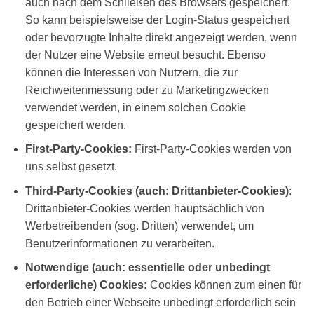
auch nach dem Schließen des Browsers gespeichert.
So kann beispielsweise der Login-Status gespeichert
oder bevorzugte Inhalte direkt angezeigt werden, wenn
der Nutzer eine Website erneut besucht. Ebenso
können die Interessen von Nutzern, die zur
Reichweitenmessung oder zu Marketingzwecken
verwendet werden, in einem solchen Cookie
gespeichert werden.
First-Party-Cookies:
First-Party-Cookies werden von
uns selbst gesetzt.
Third-Party-Cookies (auch: Drittanbieter-Cookies)
:
Drittanbieter-Cookies werden hauptsächlich von
Werbetreibenden (sog. Dritten) verwendet, um
Benutzerinformationen zu verarbeiten.
Notwendige (auch: essentielle oder unbedingt
erforderliche) Cookies:
Cookies können zum einen für
den Betrieb einer Webseite unbedingt erforderlich sein