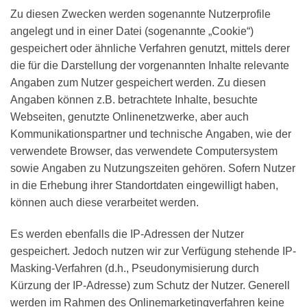
Zu diesen Zwecken werden sogenannte Nutzerprofile
angelegt und in einer Datei (sogenannte „Cookie“)
gespeichert oder ähnliche Verfahren genutzt, mittels derer
die für die Darstellung der vorgenannten Inhalte relevante
Angaben zum Nutzer gespeichert werden. Zu diesen
Angaben können z.B. betrachtete Inhalte, besuchte
Webseiten, genutzte Onlinenetzwerke, aber auch
Kommunikationspartner und technische Angaben, wie der
verwendete Browser, das verwendete Computersystem
sowie Angaben zu Nutzungszeiten gehören. Sofern Nutzer
in die Erhebung ihrer Standortdaten eingewilligt haben,
können auch diese verarbeitet werden.
Es werden ebenfalls die IP-Adressen der Nutzer
gespeichert. Jedoch nutzen wir zur Verfügung stehende IP-
Masking-Verfahren (d.h., Pseudonymisierung durch
Kürzung der IP-Adresse) zum Schutz der Nutzer. Generell
werden im Rahmen des Onlinemarketingverfahren keine