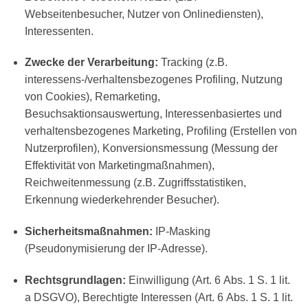
Webseitenbesucher, Nutzer von Onlinediensten),
Interessenten.
Zwecke der Verarbeitung:
Tracking (z.B.
interessens-/verhaltensbezogenes Profiling, Nutzung
von Cookies), Remarketing,
Besuchsaktionsauswertung, Interessenbasiertes und
verhaltensbezogenes Marketing, Profiling (Erstellen von
Nutzerprofilen), Konversionsmessung (Messung der
Effektivität von Marketingmaßnahmen),
Reichweitenmessung (z.B. Zugriffsstatistiken,
Erkennung wiederkehrender Besucher).
Sicherheitsmaßnahmen:
IP-Masking
(Pseudonymisierung der IP-Adresse).
Rechtsgrundlagen:
Einwilligung (Art. 6 Abs. 1 S. 1 lit.
a DSGVO), Berechtigte Interessen (Art. 6 Abs. 1 S. 1 lit.