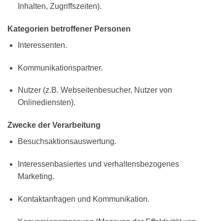
Inhalten, Zugriffszeiten).
Kategorien betroffener Personen
Interessenten.
Kommunikationspartner.
Nutzer (z.B. Webseitenbesucher, Nutzer von
Onlinediensten).
Zwecke der Verarbeitung
Besuchsaktionsauswertung.
Interessenbasiertes und verhaltensbezogenes
Marketing.
Kontaktanfragen und Kommunikation.