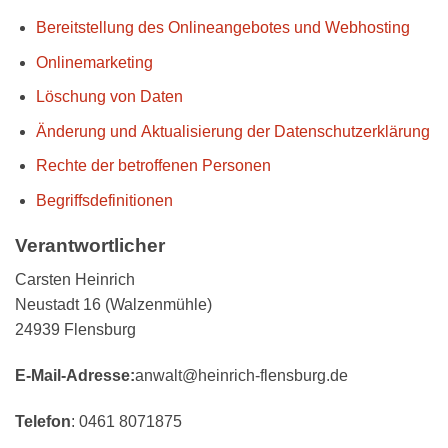
Bereitstellung des Onlineangebotes und Webhosting
Onlinemarketing
Löschung von Daten
Änderung und Aktualisierung der Datenschutzerklärung
Rechte der betroffenen Personen
Begriffsdefinitionen
Verantwortlicher
Carsten Heinrich
Neustadt 16 (Walzenmühle)
24939 Flensburg
E-Mail-Adresse:
anwalt@heinrich-flensburg.de
Telefon
: 0461 8071875