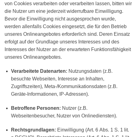
von Cookies verarbeiten oder verarbeiten lassen, bitten wir
die Nutzer um eine jederzeit widerrufbare Einwilligung.
Bevor die Einwilligung nicht ausgesprochen wurde,
werden allenfalls Cookies eingesetzt, die für den Betrieb
unseres Onlineangebotes erforderlich sind. Deren Einsatz
erfolgt auf der Grundlage unseres Interesses und des
Interesses der Nutzer an der erwarteten Funktionsfähigkeit
unseres Onlineangebotes.
Verarbeitete Datenarten:
Nutzungsdaten (z.B.
besuchte Webseiten, Interesse an Inhalten,
Zugriffszeiten), Meta-/Kommunikationsdaten (z.B.
Geräte-Informationen, IP-Adressen).
Betroffene Personen:
Nutzer (z.B.
Webseitenbesucher, Nutzer von Onlinediensten).
Rechtsgrundlagen:
Einwilligung (Art. 6 Abs. 1 S. 1 lit.