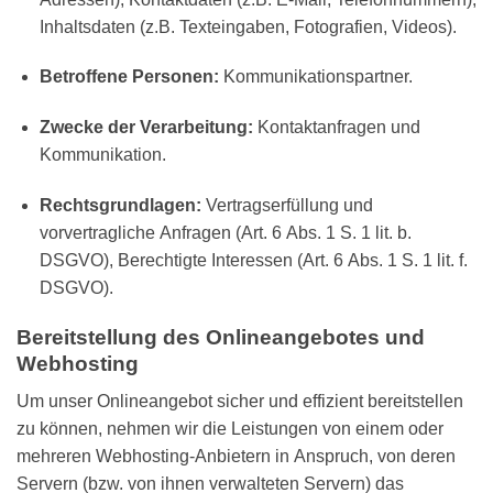
Inhaltsdaten (z.B. Texteingaben, Fotografien, Videos).
Betroffene Personen:
Kommunikationspartner.
Zwecke der Verarbeitung:
Kontaktanfragen und
Kommunikation.
Rechtsgrundlagen:
Vertragserfüllung und
vorvertragliche Anfragen (Art. 6 Abs. 1 S. 1 lit. b.
DSGVO), Berechtigte Interessen (Art. 6 Abs. 1 S. 1 lit. f.
DSGVO).
Bereitstellung des Onlineangebotes und
Webhosting
Um unser Onlineangebot sicher und effizient bereitstellen
zu können, nehmen wir die Leistungen von einem oder
mehreren Webhosting-Anbietern in Anspruch, von deren
Servern (bzw. von ihnen verwalteten Servern) das