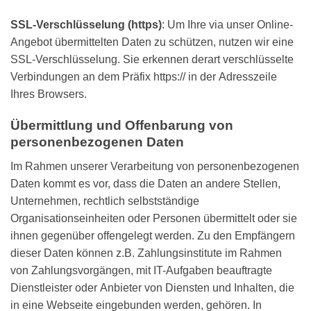
SSL-Verschlüsselung (https)
: Um Ihre via unser Online-
Angebot übermittelten Daten zu schützen, nutzen wir eine
SSL-Verschlüsselung. Sie erkennen derart verschlüsselte
Verbindungen an dem Präfix https:// in der Adresszeile
Ihres Browsers.
Übermittlung und Offenbarung von
personenbezogenen Daten
Im Rahmen unserer Verarbeitung von personenbezogenen
Daten kommt es vor, dass die Daten an andere Stellen,
Unternehmen, rechtlich selbstständige
Organisationseinheiten oder Personen übermittelt oder sie
ihnen gegenüber offengelegt werden. Zu den Empfängern
dieser Daten können z.B. Zahlungsinstitute im Rahmen
von Zahlungsvorgängen, mit IT-Aufgaben beauftragte
Dienstleister oder Anbieter von Diensten und Inhalten, die
in eine Webseite eingebunden werden, gehören. In