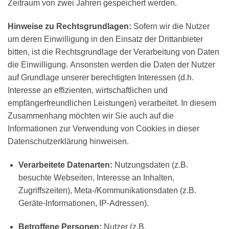
Zeitraum von zwei Jahren gespeichert werden.
Hinweise zu Rechtsgrundlagen:
Sofern wir die Nutzer
um deren Einwilligung in den Einsatz der Drittanbieter
bitten, ist die Rechtsgrundlage der Verarbeitung von Daten
die Einwilligung. Ansonsten werden die Daten der Nutzer
auf Grundlage unserer berechtigten Interessen (d.h.
Interesse an effizienten, wirtschaftlichen und
empfängerfreundlichen Leistungen) verarbeitet. In diesem
Zusammenhang möchten wir Sie auch auf die
Informationen zur Verwendung von Cookies in dieser
Datenschutzerklärung hinweisen.
Verarbeitete Datenarten:
Nutzungsdaten (z.B.
besuchte Webseiten, Interesse an Inhalten,
Zugriffszeiten), Meta-/Kommunikationsdaten (z.B.
Geräte-Informationen, IP-Adressen).
Betroffene Personen:
Nutzer (z.B.