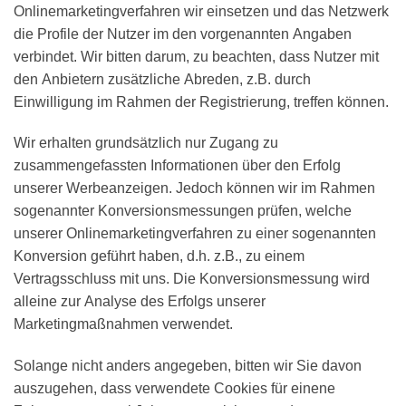
Onlinemarketingverfahren wir einsetzen und das Netzwerk
die Profile der Nutzer im den vorgenannten Angaben
verbindet. Wir bitten darum, zu beachten, dass Nutzer mit
den Anbietern zusätzliche Abreden, z.B. durch
Einwilligung im Rahmen der Registrierung, treffen können.
Wir erhalten grundsätzlich nur Zugang zu
zusammengefassten Informationen über den Erfolg
unserer Werbeanzeigen. Jedoch können wir im Rahmen
sogenannter Konversionsmessungen prüfen, welche
unserer Onlinemarketingverfahren zu einer sogenannten
Konversion geführt haben, d.h. z.B., zu einem
Vertragsschluss mit uns. Die Konversionsmessung wird
alleine zur Analyse des Erfolgs unserer
Marketingmaßnahmen verwendet.
Solange nicht anders angegeben, bitten wir Sie davon
auszugehen, dass verwendete Cookies für einene