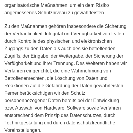
organisatorische Maßnahmen, um ein dem Risiko
angemessenes Schutzniveau zu gewährleisten.
Zu den Maßnahmen gehören insbesondere die Sicherung
der Vertraulichkeit, Integrität und Verfügbarkeit von Daten
durch Kontrolle des physischen und elektronischen
Zugangs zu den Daten als auch des sie betreffenden
Zugriffs, der Eingabe, der Weitergabe, der Sicherung der
Verfügbarkeit und ihrer Trennung. Des Weiteren haben wir
Verfahren eingerichtet, die eine Wahrnehmung von
Betroffenenrechten, die Löschung von Daten und
Reaktionen auf die Gefährdung der Daten gewährleisten.
Ferner berücksichtigen wir den Schutz
personenbezogener Daten bereits bei der Entwicklung
bzw. Auswahl von Hardware, Software sowie Verfahren
entsprechend dem Prinzip des Datenschutzes, durch
Technikgestaltung und durch datenschutzfreundliche
Voreinstellungen.