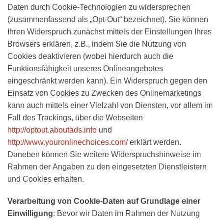
Daten durch Cookie-Technologien zu widersprechen
(zusammenfassend als „Opt-Out“ bezeichnet). Sie können
Ihren Widerspruch zunächst mittels der Einstellungen Ihres
Browsers erklären, z.B., indem Sie die Nutzung von
Cookies deaktivieren (wobei hierdurch auch die
Funktionsfähigkeit unseres Onlineangebotes
eingeschränkt werden kann). Ein Widerspruch gegen den
Einsatz von Cookies zu Zwecken des Onlinemarketings
kann auch mittels einer Vielzahl von Diensten, vor allem im
Fall des Trackings, über die Webseiten
http://optout.aboutads.info
und
http://www.youronlinechoices.com/
erklärt werden.
Daneben können Sie weitere Widerspruchshinweise im
Rahmen der Angaben zu den eingesetzten Dienstleistern
und Cookies erhalten.
Verarbeitung von Cookie-Daten auf Grundlage einer
Einwilligung
: Bevor wir Daten im Rahmen der Nutzung