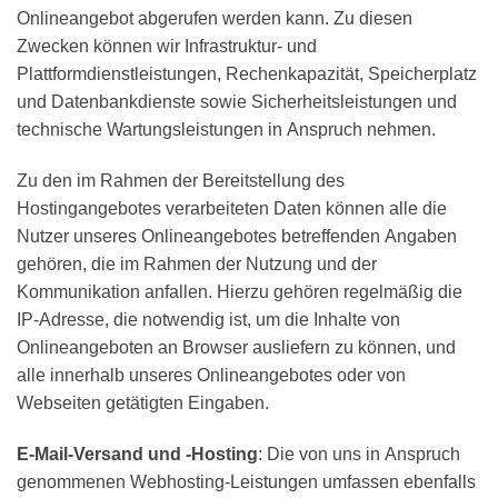
Onlineangebot abgerufen werden kann. Zu diesen
Zwecken können wir Infrastruktur- und
Plattformdienstleistungen, Rechenkapazität, Speicherplatz
und Datenbankdienste sowie Sicherheitsleistungen und
technische Wartungsleistungen in Anspruch nehmen.
Zu den im Rahmen der Bereitstellung des
Hostingangebotes verarbeiteten Daten können alle die
Nutzer unseres Onlineangebotes betreffenden Angaben
gehören, die im Rahmen der Nutzung und der
Kommunikation anfallen. Hierzu gehören regelmäßig die
IP-Adresse, die notwendig ist, um die Inhalte von
Onlineangeboten an Browser ausliefern zu können, und
alle innerhalb unseres Onlineangebotes oder von
Webseiten getätigten Eingaben.
E-Mail-Versand und -Hosting
: Die von uns in Anspruch
genommenen Webhosting-Leistungen umfassen ebenfalls