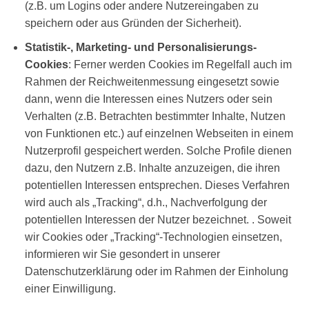
(z.B. um Logins oder andere Nutzereingaben zu
speichern oder aus Gründen der Sicherheit).
Statistik-, Marketing- und Personalisierungs-
Cookies
: Ferner werden Cookies im Regelfall auch im
Rahmen der Reichweitenmessung eingesetzt sowie
dann, wenn die Interessen eines Nutzers oder sein
Verhalten (z.B. Betrachten bestimmter Inhalte, Nutzen
von Funktionen etc.) auf einzelnen Webseiten in einem
Nutzerprofil gespeichert werden. Solche Profile dienen
dazu, den Nutzern z.B. Inhalte anzuzeigen, die ihren
potentiellen Interessen entsprechen. Dieses Verfahren
wird auch als „Tracking“, d.h., Nachverfolgung der
potentiellen Interessen der Nutzer bezeichnet. . Soweit
wir Cookies oder „Tracking“-Technologien einsetzen,
informieren wir Sie gesondert in unserer
Datenschutzerklärung oder im Rahmen der Einholung
einer Einwilligung.