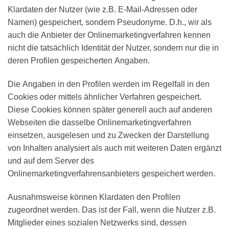
Klardaten der Nutzer (wie z.B. E-Mail-Adressen oder
Namen) gespeichert, sondern Pseudonyme. D.h., wir als
auch die Anbieter der Onlinemarketingverfahren kennen
nicht die tatsächlich Identität der Nutzer, sondern nur die in
deren Profilen gespeicherten Angaben.
Die Angaben in den Profilen werden im Regelfall in den
Cookies oder mittels ähnlicher Verfahren gespeichert.
Diese Cookies können später generell auch auf anderen
Webseiten die dasselbe Onlinemarketingverfahren
einsetzen, ausgelesen und zu Zwecken der Darstellung
von Inhalten analysiert als auch mit weiteren Daten ergänzt
und auf dem Server des
Onlinemarketingverfahrensanbieters gespeichert werden.
Ausnahmsweise können Klardaten den Profilen
zugeordnet werden. Das ist der Fall, wenn die Nutzer z.B.
Mitglieder eines sozialen Netzwerks sind, dessen