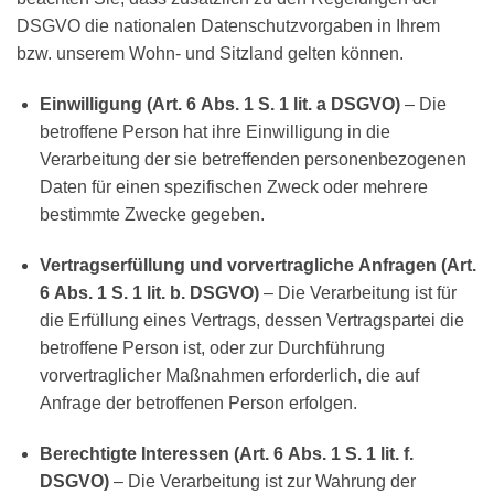
DSGVO die nationalen Datenschutzvorgaben in Ihrem
bzw. unserem Wohn- und Sitzland gelten können.
Einwilligung (Art. 6 Abs. 1 S. 1 lit. a DSGVO)
– Die
betroffene Person hat ihre Einwilligung in die
Verarbeitung der sie betreffenden personenbezogenen
Daten für einen spezifischen Zweck oder mehrere
bestimmte Zwecke gegeben.
Vertragserfüllung und vorvertragliche Anfragen (Art.
6 Abs. 1 S. 1 lit. b. DSGVO)
– Die Verarbeitung ist für
die Erfüllung eines Vertrags, dessen Vertragspartei die
betroffene Person ist, oder zur Durchführung
vorvertraglicher Maßnahmen erforderlich, die auf
Anfrage der betroffenen Person erfolgen.
Berechtigte Interessen (Art. 6 Abs. 1 S. 1 lit. f.
DSGVO)
– Die Verarbeitung ist zur Wahrung der