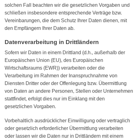
solchen Fall beachten wir die gesetzlichen Vorgaben und
schließen insbesondere entsprechende Verträge bzw.
Vereinbarungen, die dem Schutz Ihrer Daten dienen, mit
den Empfängern Ihrer Daten ab.
Datenverarbeitung in Drittländern
Sofern wir Daten in einem Drittland (d.h., außerhalb der
Europäischen Union (EU), des Europäischen
Wirtschaftsraums (EWR)) verarbeiten oder die
Verarbeitung im Rahmen der Inanspruchnahme von
Diensten Dritter oder der Offenlegung bzw. Übermittlung
von Daten an andere Personen, Stellen oder Unternehmen
stattfindet, erfolgt dies nur im Einklang mit den
gesetzlichen Vorgaben.
Vorbehaltlich ausdrücklicher Einwilligung oder vertraglich
oder gesetzlich erforderlicher Übermittlung verarbeiten
oder lassen wir die Daten nur in Drittländern mit einem