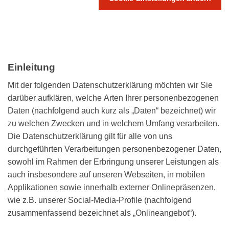
Einleitung
Mit der folgenden Datenschutzerklärung möchten wir Sie
darüber aufklären, welche Arten Ihrer personenbezogenen
Daten (nachfolgend auch kurz als „Daten“ bezeichnet) wir
zu welchen Zwecken und in welchem Umfang verarbeiten.
Die Datenschutzerklärung gilt für alle von uns
durchgeführten Verarbeitungen personenbezogener Daten,
sowohl im Rahmen der Erbringung unserer Leistungen als
auch insbesondere auf unseren Webseiten, in mobilen
Applikationen sowie innerhalb externer Onlinepräsenzen,
wie z.B. unserer Social-Media-Profile (nachfolgend
zusammenfassend bezeichnet als „Onlineangebot“).