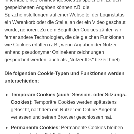
gespeicherten Angaben können z.B. die
Spracheinstellungen auf einer Webseite, der Loginstatus,
ein Warenkorb oder die Stelle, an der ein Video geschaut
wurde, gehören. Zu dem Begriff der Cookies zählen wir
ferner andere Technologien, die die gleichen Funktionen
wie Cookies erfüllen (z.B., wenn Angaben der Nutzer
anhand pseudonymer Onlinekennzeichnungen
gespeichert werden, auch als „Nutzer-IDs“ bezeichnet)
Die folgenden Cookie-Typen und Funktionen werden
unterschieden:
Temporäre Cookies (auch: Session- oder Sitzungs-
Cookies):
Temporäre Cookies werden spätestens
gelöscht, nachdem ein Nutzer ein Online-Angebot
verlassen und seinen Browser geschlossen hat.
Permanente Cookies:
Permanente Cookies bleiben