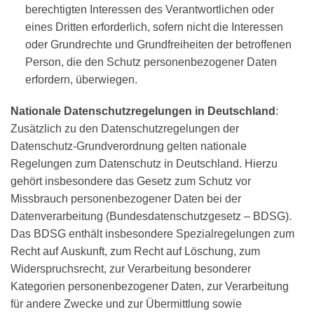
berechtigten Interessen des Verantwortlichen oder
eines Dritten erforderlich, sofern nicht die Interessen
oder Grundrechte und Grundfreiheiten der betroffenen
Person, die den Schutz personenbezogener Daten
erfordern, überwiegen.
Nationale Datenschutzregelungen in Deutschland
:
Zusätzlich zu den Datenschutzregelungen der
Datenschutz-Grundverordnung gelten nationale
Regelungen zum Datenschutz in Deutschland. Hierzu
gehört insbesondere das Gesetz zum Schutz vor
Missbrauch personenbezogener Daten bei der
Datenverarbeitung (Bundesdatenschutzgesetz – BDSG).
Das BDSG enthält insbesondere Spezialregelungen zum
Recht auf Auskunft, zum Recht auf Löschung, zum
Widerspruchsrecht, zur Verarbeitung besonderer
Kategorien personenbezogener Daten, zur Verarbeitung
für andere Zwecke und zur Übermittlung sowie