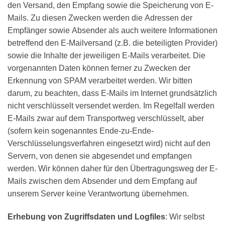
den Versand, den Empfang sowie die Speicherung von E-
Mails. Zu diesen Zwecken werden die Adressen der
Empfänger sowie Absender als auch weitere Informationen
betreffend den E-Mailversand (z.B. die beteiligten Provider)
sowie die Inhalte der jeweiligen E-Mails verarbeitet. Die
vorgenannten Daten können ferner zu Zwecken der
Erkennung von SPAM verarbeitet werden. Wir bitten
darum, zu beachten, dass E-Mails im Internet grundsätzlich
nicht verschlüsselt versendet werden. Im Regelfall werden
E-Mails zwar auf dem Transportweg verschlüsselt, aber
(sofern kein sogenanntes Ende-zu-Ende-
Verschlüsselungsverfahren eingesetzt wird) nicht auf den
Servern, von denen sie abgesendet und empfangen
werden. Wir können daher für den Übertragungsweg der E-
Mails zwischen dem Absender und dem Empfang auf
unserem Server keine Verantwortung übernehmen.
Erhebung von Zugriffsdaten und Logfiles
: Wir selbst