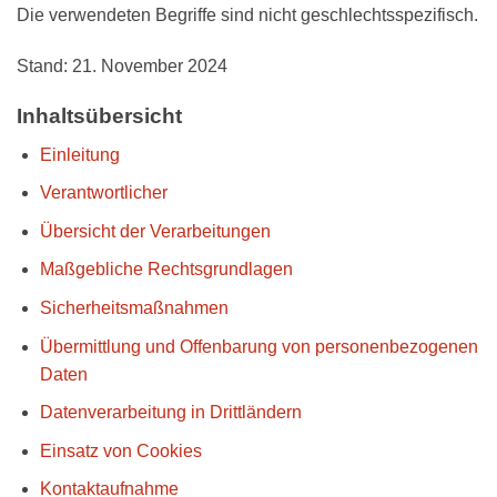
Die verwendeten Begriffe sind nicht geschlechtsspezifisch.
Stand: 21. November 2024
Inhaltsübersicht
Einleitung
Verantwortlicher
Übersicht der Verarbeitungen
Maßgebliche Rechtsgrundlagen
Sicherheitsmaßnahmen
Übermittlung und Offenbarung von personenbezogenen
Daten
Datenverarbeitung in Drittländern
Einsatz von Cookies
Kontaktaufnahme