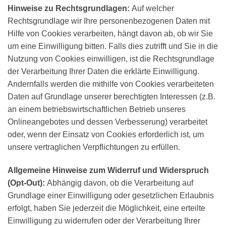
Hinweise zu Rechtsgrundlagen:
Auf welcher
Rechtsgrundlage wir Ihre personenbezogenen Daten mit
Hilfe von Cookies verarbeiten, hängt davon ab, ob wir Sie
um eine Einwilligung bitten. Falls dies zutrifft und Sie in die
Nutzung von Cookies einwilligen, ist die Rechtsgrundlage
der Verarbeitung Ihrer Daten die erklärte Einwilligung.
Andernfalls werden die mithilfe von Cookies verarbeiteten
Daten auf Grundlage unserer berechtigten Interessen (z.B.
an einem betriebswirtschaftlichen Betrieb unseres
Onlineangebotes und dessen Verbesserung) verarbeitet
oder, wenn der Einsatz von Cookies erforderlich ist, um
unsere vertraglichen Verpflichtungen zu erfüllen.
Allgemeine Hinweise zum Widerruf und Widerspruch
(Opt-Out):
Abhängig davon, ob die Verarbeitung auf
Grundlage einer Einwilligung oder gesetzlichen Erlaubnis
erfolgt, haben Sie jederzeit die Möglichkeit, eine erteilte
Einwilligung zu widerrufen oder der Verarbeitung Ihrer